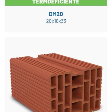
DM20
20x18x33