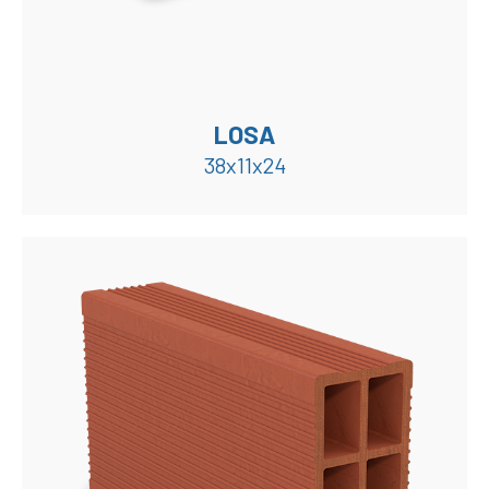
LOSA
38x11x24