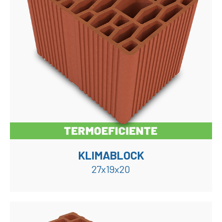
KLIMABLOCK
27x19x20