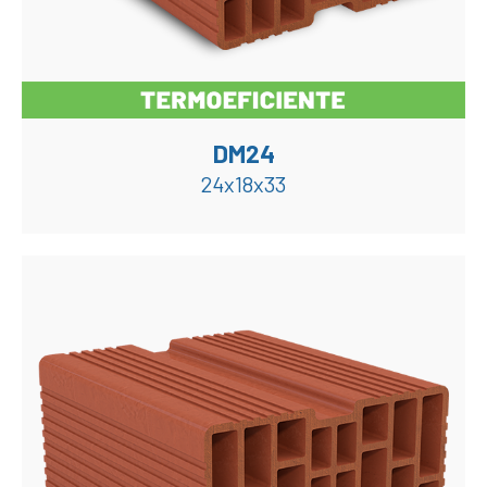
DM24
24x18x33