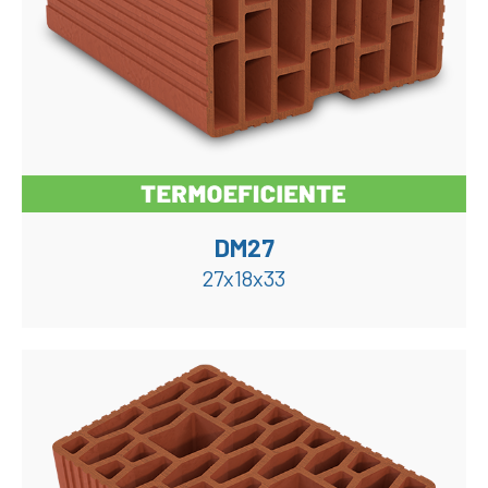
DM27
27x18x33