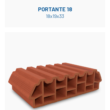
PORTANTE 18
18x19x33