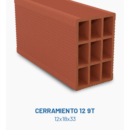
CERRAMIENTO 12 9T
12x18x33