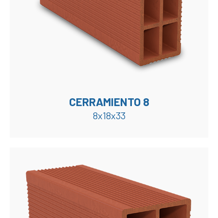
CERRAMIENTO 8
8x18x33