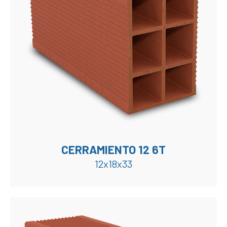
CERRAMIENTO 12 6T
12x18x33