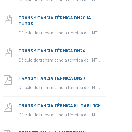
TRANSMITANCIA TÉRMICA DM20 13 TUBOS
Cálculo de transmitancia térmica del INTI.
TRANSMITANCIA TÉRMICA DM20 14
TUBOS
Cálculo de transmitancia térmica del INTI.
TRANSMITANCIA TÉRMICA DM24
Cálculo de transmitancia térmica del INTI.
TRANSMITANCIA TÉRMICA DM27
Cálculo de transmitancia térmica del INTI.
TRANSMITANCIA TÉRMICA KLIMABLOCK