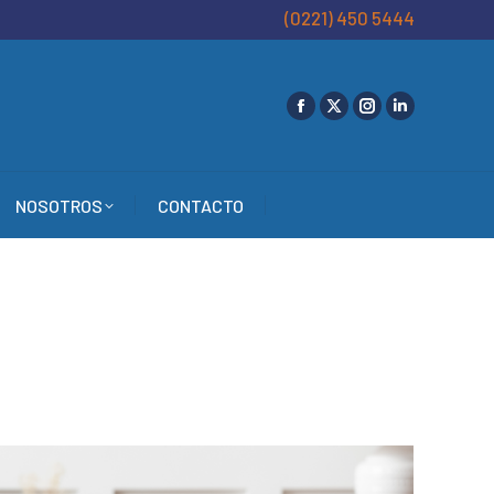
(0221) 450 5444
NOSOTROS
CONTACTO
NOSOTROS
CONTACTO