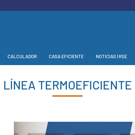
CALCULADOR
CASA EFICIENTE
NOTICIAS | RSE
CALCULADOR
CASA EFICIENTE
NOTICIAS | RSE
LÍNEA TERMOEFICIENTE