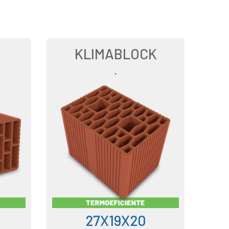
KLIMABLOCK
.
27X19X20