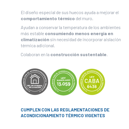
El diseño especial de sus huecos ayuda a mejorar el
comportamiento térmico
del muro.
Ayudan a conservar la temperatura de los ambientes
más estable
consumiendo menos energía en
climatización
sin necesidad de incorporar aislación
térmica adicional.
Colaboran en la
construcción sustentable
.
CUMPLEN CON LAS REGLAMENTACIONES DE
ACONDICIONAMIENTO TÉRMICO VIGENTES