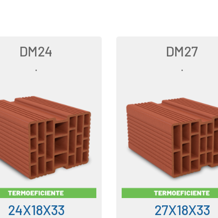
DM24
DM27
.
.
24X18X33
27X18X33