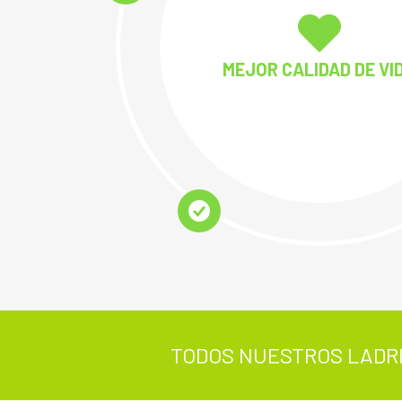
MEJOR CALIDAD DE VI
TODOS NUESTROS LADRI