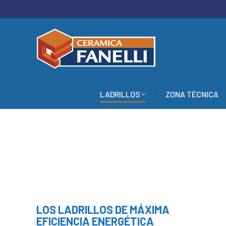
LADRILLOS
ZONA TÉCNICA
LADRILLOS
ZONA TÉCNICA
LOS LADRILLOS DE MÁXIMA
EFICIENCIA ENERGÉTICA